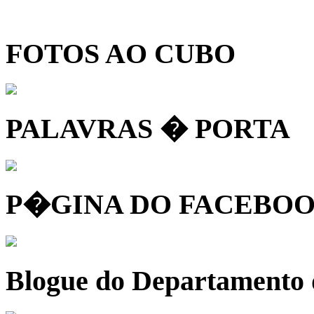
FOTOS AO CUBO
PALAVRAS � PORTA
P�GINA DO FACEBOO
Blogue do Departamento