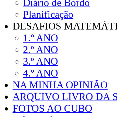
Diário de Bordo
Planificação
DESAFIOS MATEMÁTIC
1.º ANO
2.º ANO
3.º ANO
4.º ANO
NA MINHA OPINIÃO
ARQUIVO LIVRO DA
FOTOS AO CUBO