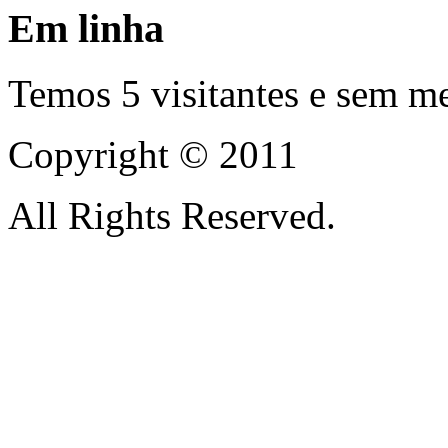
Em linha
Temos 5 visitantes e sem m
Copyright © 2011
All Rights Reserved.