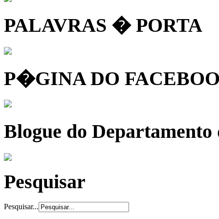
PALAVRAS � PORTA
P�GINA DO FACEBOO
Blogue do Departamento
Pesquisar
Pesquisar...