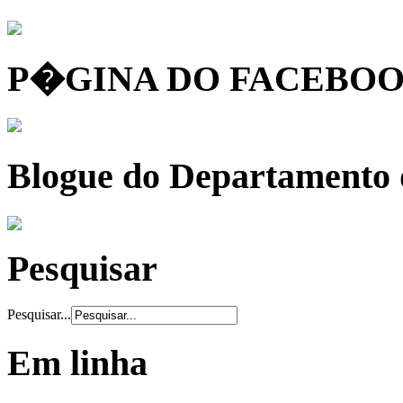
P�GINA DO FACEBOO
Blogue do Departamento
Pesquisar
Pesquisar...
Em linha