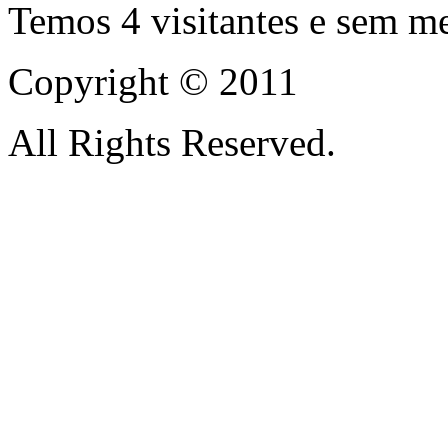
Temos 4 visitantes e sem m
Copyright © 2011
All Rights Reserved.