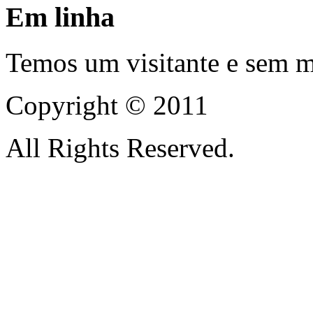
Em linha
Temos um visitante e sem 
Copyright © 2011
All Rights Reserved.