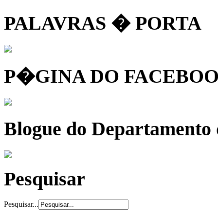
PALAVRAS � PORTA
P�GINA DO FACEBOO
Blogue do Departamento
Pesquisar
Pesquisar...