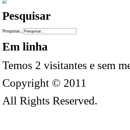
Pesquisar
Pesquisar...
Em linha
Temos 2 visitantes e sem m
Copyright © 2011
All Rights Reserved.