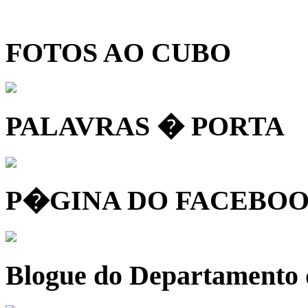
FOTOS AO CUBO
PALAVRAS � PORTA
P�GINA DO FACEBOO
Blogue do Departamento