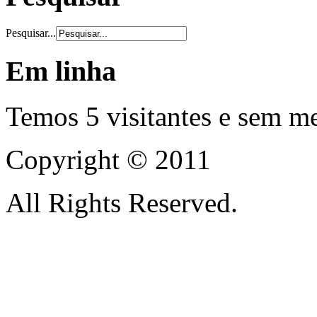
Pesquisar...
Em linha
Temos 5 visitantes e sem m
Copyright © 2011
All Rights Reserved.